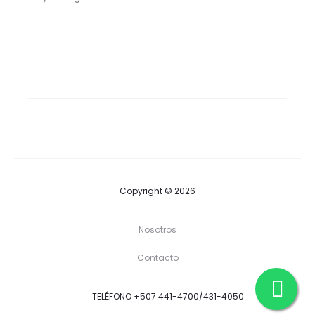
Copyright © 2026
Nosotros
Contacto
TELÉFONO +507 441-4700/431-4050