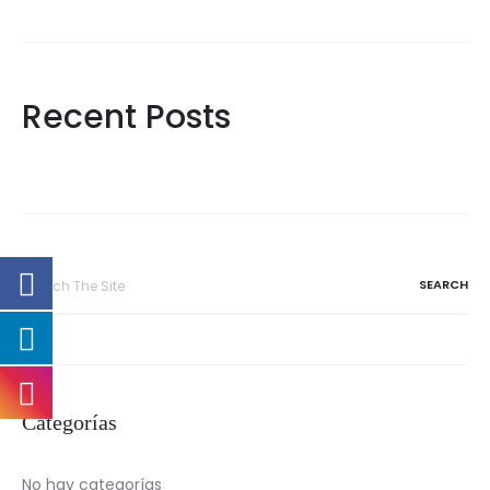
Recent Posts
Search
for:
Categorías
No hay categorías