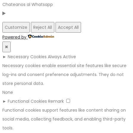
Chateanos al Whatsapp
Customize
Reject All
Accept All
Powered by
✖
►
Necessary Cookies
Always Active
Necessary cookies enable essential site features like secure
log-ins and consent preference adjustments. They do not
store personal data.
None
►
Functional Cookies
Remark
Functional cookies support features like content sharing on
social media, collecting feedback, and enabling third-party
tools.