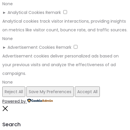
None
►
Analytical Cookies
Remark
Analytical cookies track visitor interactions, providing insights
on metrics like visitor count, bounce rate, and traffic sources.
None
►
Advertisement Cookies
Remark
Advertisement cookies deliver personalized ads based on
your previous visits and analyze the effectiveness of ad
campaigns.
None
Reject All
Save My Preferences
Accept All
Powered by
Close
Search