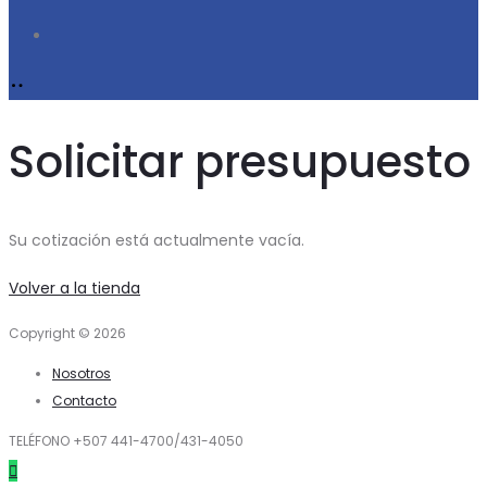
Search
Solicitar presupuesto
Su cotización está actualmente vacía.
Volver a la tienda
Copyright © 2026
Nosotros
Contacto
TELÉFONO +507 441-4700/431-4050