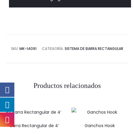
SKU:
MK-14091
CATEGORÍA:
SISTEMA DE BARRA RECTANGULAR
Productos relacionados
Barra Rectangular de 4‘
Ganchos Hook