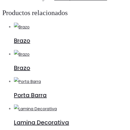
Productos relacionados
Brazo
Brazo
Porta Barra
Lamina Decorativa