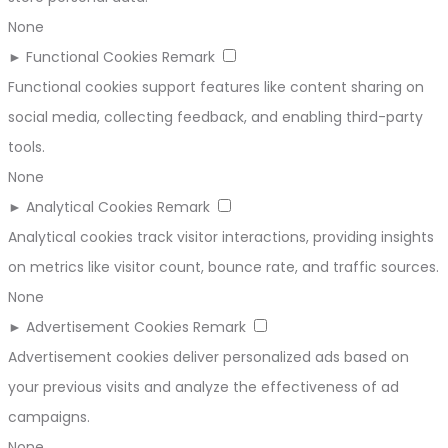
None
►
Functional Cookies
Remark
Functional cookies support features like content sharing on
social media, collecting feedback, and enabling third-party
tools.
None
►
Analytical Cookies
Remark
Analytical cookies track visitor interactions, providing insights
on metrics like visitor count, bounce rate, and traffic sources.
None
►
Advertisement Cookies
Remark
Advertisement cookies deliver personalized ads based on
your previous visits and analyze the effectiveness of ad
campaigns.
None