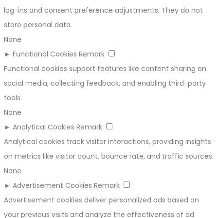
log-ins and consent preference adjustments. They do not
store personal data.
None
►
Functional Cookies
Remark
Functional cookies support features like content sharing on
social media, collecting feedback, and enabling third-party
tools.
None
►
Analytical Cookies
Remark
Analytical cookies track visitor interactions, providing insights
on metrics like visitor count, bounce rate, and traffic sources.
None
►
Advertisement Cookies
Remark
Advertisement cookies deliver personalized ads based on
your previous visits and analyze the effectiveness of ad