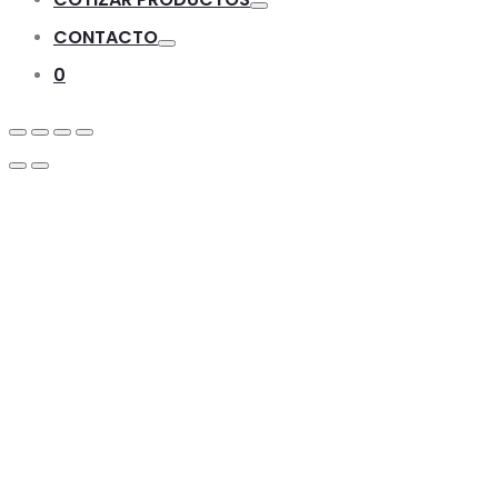
Toggle
CONTACTO
Toggle
0