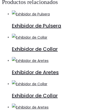
Productos relacionados
Exhibidor de Pulsera
Exhibidor de Collar
Exhibidor de Aretes
Exhibidor de Collar