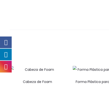
Cabeza de Foam
Forma Plástica par