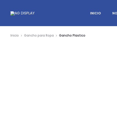
INICIO
NO
Inicio
Gancho para Ropa
Gancho Plastico