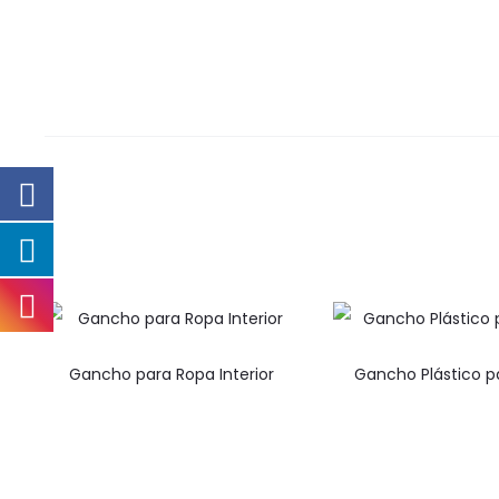
Gancho para Ropa Interior
Gancho Plástico p