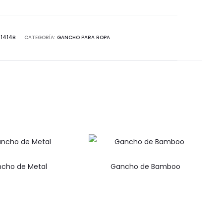
-1414B
CATEGORÍA:
GANCHO PARA ROPA
cho de Metal
Gancho de Bamboo