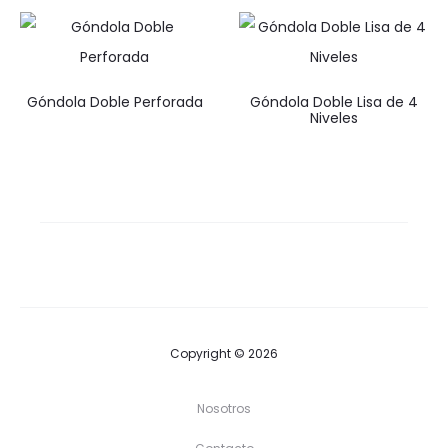
Góndola Doble Perforada
Góndola Doble Lisa de 4
Niveles
Copyright © 2026
Nosotros