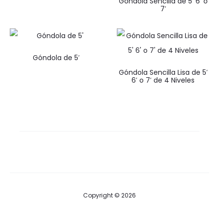
Góndola Sencilla de 5′ 6′ o
7′
Góndola de 5′
Góndola Sencilla Lisa de 5′
6′ o 7′ de 4 Niveles
Copyright © 2026