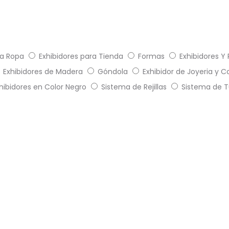
a Ropa
Exhibidores para Tienda
Formas
Exhibidores Y
Exhibidores de Madera
Góndola
Exhibidor de Joyeria y 
hibidores en Color Negro
Sistema de Rejillas
Sistema de 