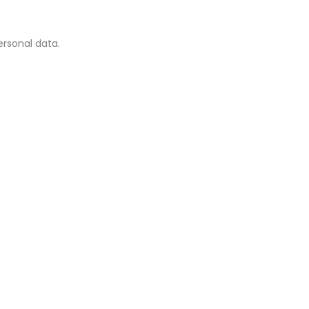
ersonal data.