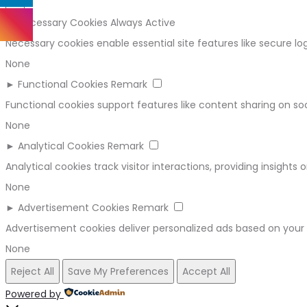
►
Necessary Cookies
Always Active
Necessary cookies enable essential site features like secure 
None
►
Functional Cookies
Remark
Functional cookies support features like content sharing on soc
None
►
Analytical Cookies
Remark
Analytical cookies track visitor interactions, providing insights 
None
►
Advertisement Cookies
Remark
Advertisement cookies deliver personalized ads based on your 
None
Reject All
Save My Preferences
Accept All
Powered by