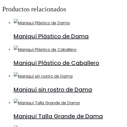
Brillante
Productos relacionados
cantidad
Maniquí Plástico de Dama
Maniquí Plástico de Caballero
Maniquí sin rostro de Dama
Maniquí Talla Grande de Dama