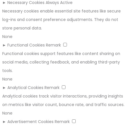
►
Necessary Cookies
Always Active
Necessary cookies enable essential site features like secure
log-ins and consent preference adjustments. They do not
store personal data.
None
►
Functional Cookies
Remark
Functional cookies support features like content sharing on
social media, collecting feedback, and enabling third-party
tools.
None
►
Analytical Cookies
Remark
Analytical cookies track visitor interactions, providing insights
on metrics like visitor count, bounce rate, and traffic sources.
None
►
Advertisement Cookies
Remark