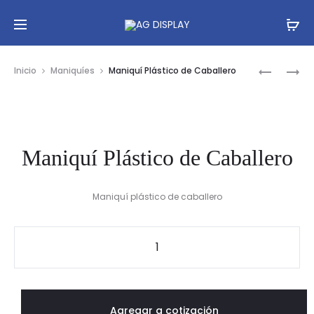
Prod
MANIQUÍ
MANIQUÍ
Inicio
Maniquíes
Maniquí Plástico de Caballero
PLÁSTIC
PLÁSTIC
navig
DE
DE
CABALLE
CABALLE
Maniquí Plástico de Caballero
Maniquí plástico de caballero
Maniquí
Plástico
de
Caballero
Agregar a cotización