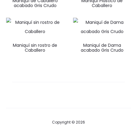
Maniquí de Caballero
Maniquí Plástico de
acabado Gris Crudo
Caballero
Maniquí sin rostro de
Maniquí de Dama
Caballero
acabado Gris Crudo
Copyright © 2026