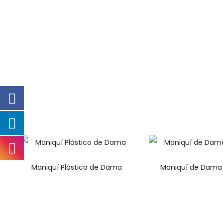
Maniquí Plástico de Dama
Maniquí de Dama B