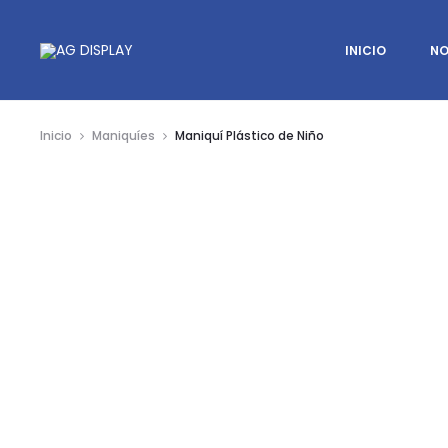
INICIO
NO
Inicio
Maniquíes
Maniquí Plástico de Niño