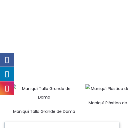
Maniquí Plástico de
Maniquí Talla Grande de Dama