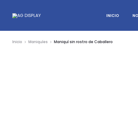
INICIO
NO
Inicio
Maniquíes
Maniquí sin rostro de Caballero