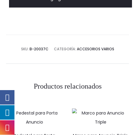
SKU:
B-20037C
CATEGORÍA:
ACCESORIOS VARIOS
Productos relacionados