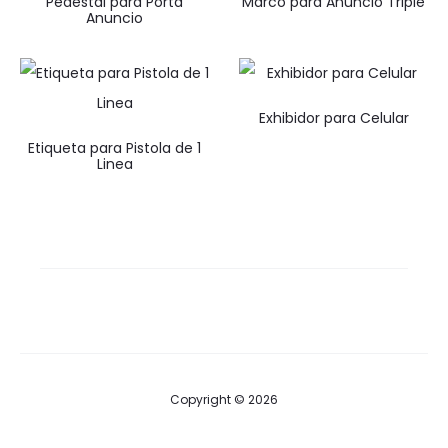
Pedestal para Porta
Marco para Anuncio Triple
Anuncio
Exhibidor para Celular
Etiqueta para Pistola de 1
Linea
Copyright © 2026