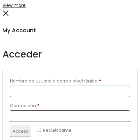
View more
Close
My Account
Acceder
Obligatorio
Nombre de usuario o correo electrónico
*
Obligatorio
Contraseña
*
Recuérdame
Acceso