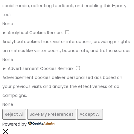
social media, collecting feedback, and enabling third-party
tools.
None
►
Analytical Cookies
Remark
Analytical cookies track visitor interactions, providing insights
on metrics like visitor count, bounce rate, and traffic sources.
None
►
Advertisement Cookies
Remark
Advertisement cookies deliver personalized ads based on
your previous visits and analyze the effectiveness of ad
campaigns.
None
Reject All
Save My Preferences
Accept All
Powered by
Close