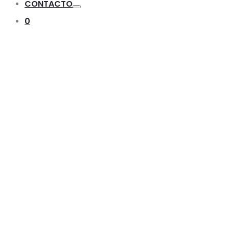
CONTACTO
Toggle
0