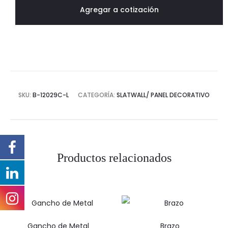
Agregar a cotización
SKU:
B-12029C-L
CATEGORÍA:
SLATWALL/ PANEL DECORATIVO
Productos relacionados
Gancho de Metal
Brazo