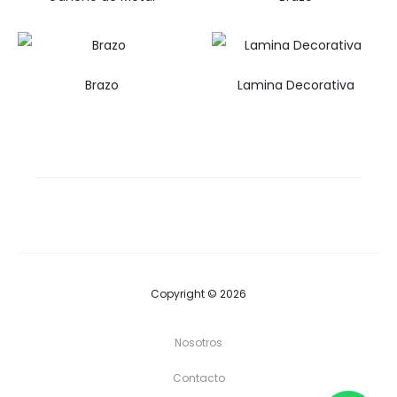
Brazo
Lamina Decorativa
Copyright © 2026
Nosotros
Contacto