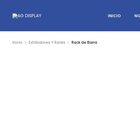
INICIO
NO
Inicio
Exhibidores Y Racks
Rack de Barra