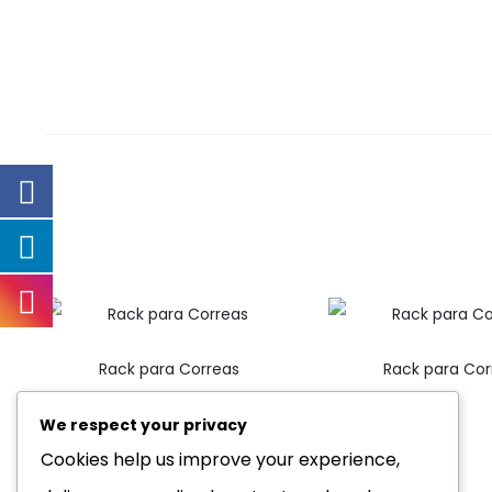
Rack para Correas
Rack para Cor
We respect your privacy
Cookies help us improve your experience,