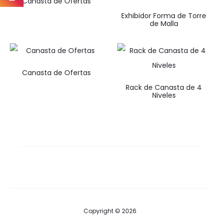
Canasta de Ofertas
Exhibidor Forma de Torre
de Malla
Canasta de Ofertas
Rack de Canasta de 4
Niveles
Copyright © 2026