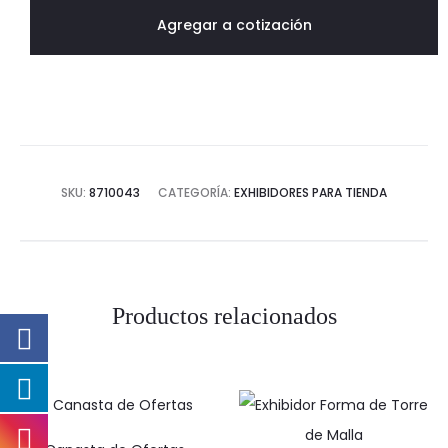
cantidad
Agregar a cotización
SKU:
8710043
CATEGORÍA:
EXHIBIDORES PARA TIENDA
Productos relacionados