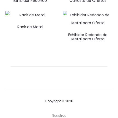
Exhibidor Redondo
Canasta de Ofertas
Rack de Metal
Exhibidor Redondo de
Metal para Oferta
Copyright © 2026
Nosotros