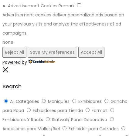
►
Advertisement Cookies
Remark
Advertisement cookies deliver personalized ads based on
your previous visits and analyze the effectiveness of ad
campaigns.
None
Reject All
Save My Preferences
Accept All
Powered by
Close
Search
All Categories
Maniquíes
Exhibidores
Gancho
para Ropa
Exhibidores para Tienda
Formas
Exhibidores Y Racks
Slatwall/ Panel Decorativo
Accesorios para Mallas/Riel
Exhibidor para Calzados