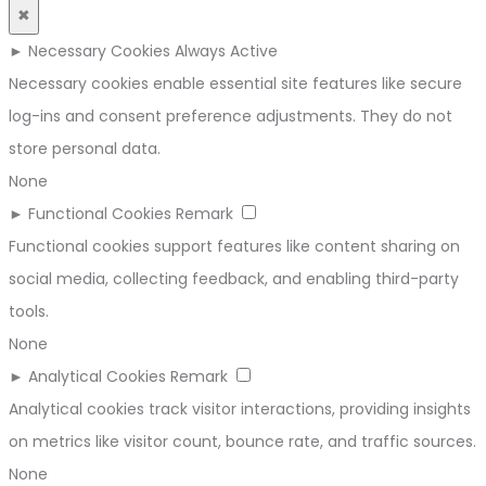
✖
►
Necessary Cookies
Always Active
Necessary cookies enable essential site features like secure
log-ins and consent preference adjustments. They do not
store personal data.
None
►
Functional Cookies
Remark
Functional cookies support features like content sharing on
social media, collecting feedback, and enabling third-party
tools.
None
►
Analytical Cookies
Remark
Analytical cookies track visitor interactions, providing insights
on metrics like visitor count, bounce rate, and traffic sources.
None