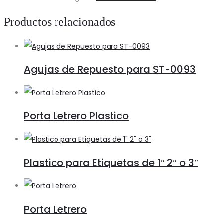
cantidad
Productos relacionados
Agujas de Repuesto para ST-0093
Porta Letrero Plastico
Plastico para Etiquetas de 1″ 2″ o 3″
Porta Letrero